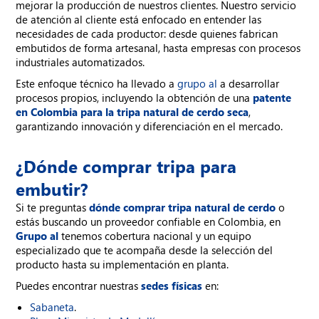
mejorar la producción de nuestros clientes. Nuestro servicio
de atención al cliente está enfocado en entender las
necesidades de cada productor: desde quienes fabrican
embutidos de forma artesanal, hasta empresas con procesos
industriales automatizados.
Este enfoque técnico ha llevado a
grupo al
a desarrollar
procesos propios, incluyendo la obtención de una
patente
en Colombia para la tripa natural de cerdo seca
,
garantizando innovación y diferenciación en el mercado.
¿Dónde comprar tripa para
embutir?
Si te preguntas
dónde comprar tripa natural de cerdo
o
estás buscando un proveedor confiable en Colombia, en
Grupo al
tenemos cobertura nacional y un equipo
especializado que te acompaña desde la selección del
producto hasta su implementación en planta.
Puedes encontrar nuestras
sedes físicas
en:
Sabaneta
.