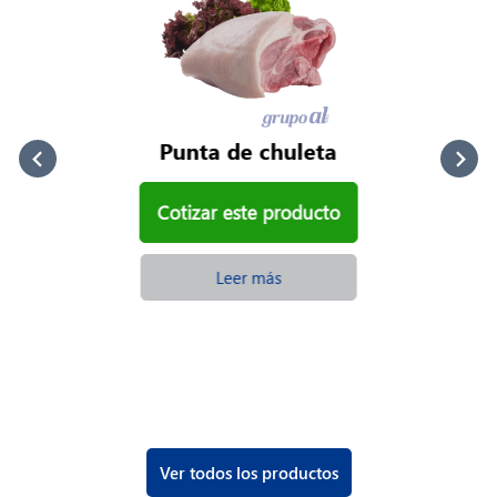
Punta de chuleta
Cotizar este producto
Leer más
Ver todos los productos