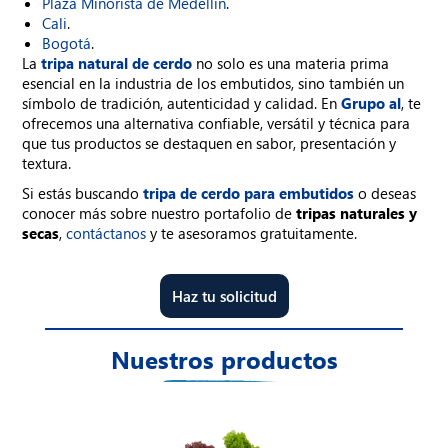
Plaza Minorista de Medellín
.
Cali
.
Bogotá
.
La
tripa natural de cerdo
no solo es una materia prima
esencial en la industria de los embutidos, sino también un
símbolo de tradición, autenticidad y calidad. En
Grupo al
, te
ofrecemos una alternativa confiable, versátil y técnica para
que tus productos se destaquen en sabor, presentación y
textura.
Si estás buscando
tripa de cerdo para embutidos
o deseas
conocer más sobre nuestro portafolio de
tripas naturales y
secas
,
contáctanos
y te asesoramos gratuitamente.
Haz tu solicitud
Nuestros productos