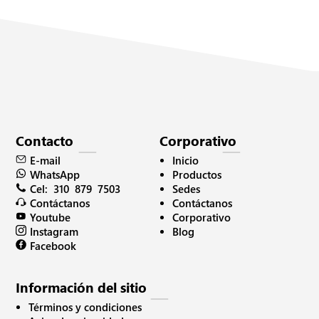
Contacto
Corporativo
Inicio
E-mail
Productos
WhatsApp
Sedes
Cel: 310 879 7503
Contáctanos
Contáctanos
Corporativo
Youtube
Blog
Instagram
Facebook
Información del sitio
Términos y condiciones