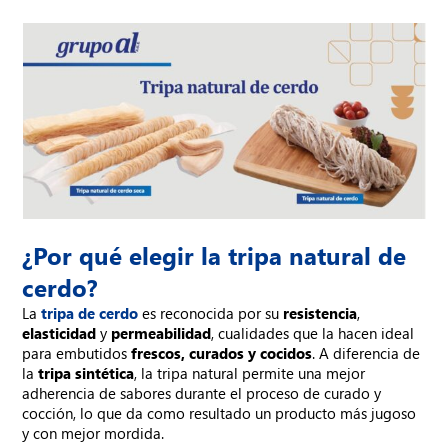
¿Por qué elegir la tripa natural de
cerdo?
La
tripa de cerdo
es reconocida por su
resistencia
,
elasticidad
y
permeabilidad
, cualidades que la hacen ideal
para embutidos
frescos, curados y cocidos
. A diferencia de
la
tripa sintética
, la tripa natural permite una mejor
adherencia de sabores durante el proceso de curado y
cocción, lo que da como resultado un producto más jugoso
y con mejor mordida.