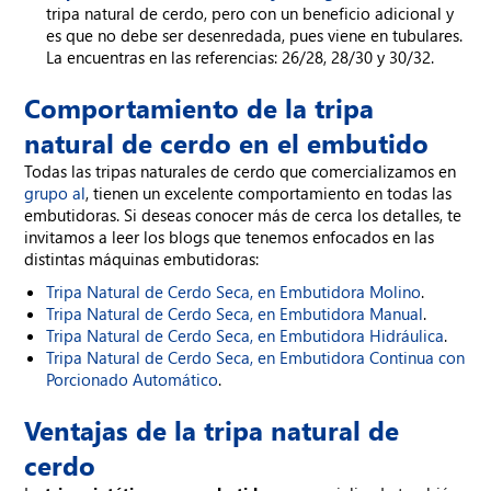
tripa natural de cerdo, pero con un beneficio adicional y
es que no debe ser desenredada, pues viene en tubulares.
La encuentras en las referencias: 26/28, 28/30 y 30/32.
Comportamiento de la tripa
natural de cerdo en el embutido
Todas las tripas naturales de cerdo que comercializamos en
grupo al
, tienen un excelente comportamiento en todas las
embutidoras. Si deseas conocer más de cerca los detalles, te
invitamos a leer los blogs que tenemos enfocados en las
distintas máquinas embutidoras:
Tripa Natural de Cerdo Seca, en Embutidora Molino
.
Tripa Natural de Cerdo Seca, en Embutidora Manual
.
Tripa Natural de Cerdo Seca, en Embutidora Hidráulica
.
Tripa Natural de Cerdo Seca, en Embutidora Continua con
Porcionado Automático
.
Ventajas de la tripa natural de
cerdo