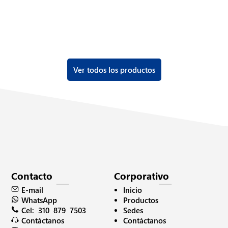
Ver todos los productos
Contacto
Corporativo
Inicio
E-mail
Productos
WhatsApp
Sedes
Cel: 310 879 7503
Contáctanos
Contáctanos