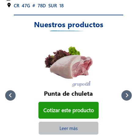
CR 47G # 78D SUR 18
Nuestros productos
Punta de chuleta
Cotizar este producto
Leer más